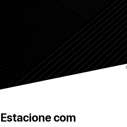
Estacione com