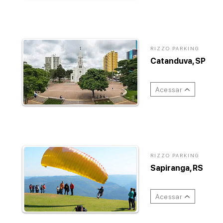
RIZZO PARKING
Catanduva, SP
Acessar
RIZZO PARKING
Sapiranga, RS
Acessar