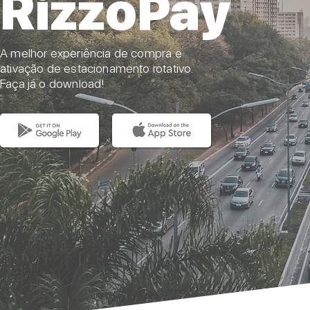
RizzoPay
A melhor experiência de compra e
ativação de estacionamento rotativo.
Faça já o download!