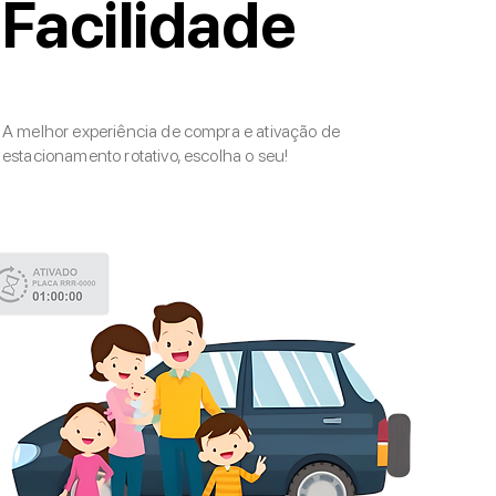
Facilidade
A melhor experiência de compra e ativação de
estacionamento rotativo, escolha o seu!