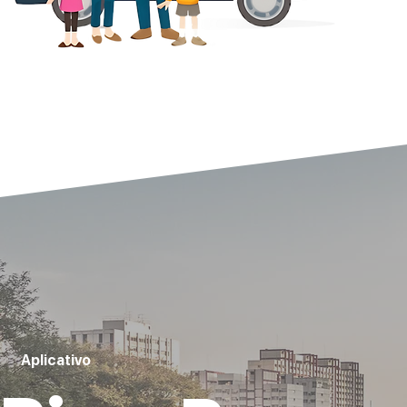
Aplicativo