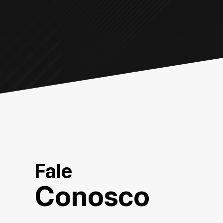
Fale
Conosco