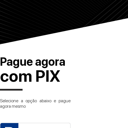
Pague agora
com PIX
Selecione a opção abaixo e pague
agora mesmo