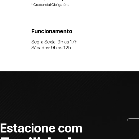
* Credencial Obrigatória
Funcionamento
Seg. a Sexta: 9h as 17h
Sábados: 9h as 12h
Estacione com