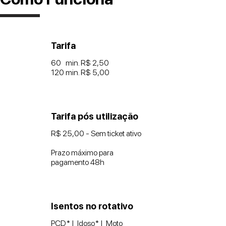
Tarifa
60 min. R$ 2,50
120 min. R$ 5,00
Tarifa pós utilização
R$ 25,00 - Sem ticket ativo
Prazo máximo para
pagamento 48h
Isentos no rotativo
PCD* | Idoso* | Moto