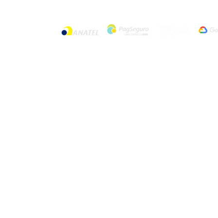
© 2024 por Rizzo Parking. Todos os dire