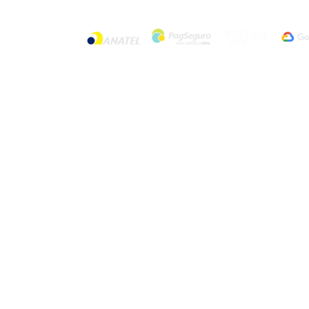
© 2024 por Rizzo Parking. Todos os dire