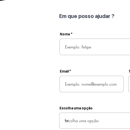
Em que posso ajudar ?
Nome
Email
Escolha uma opção