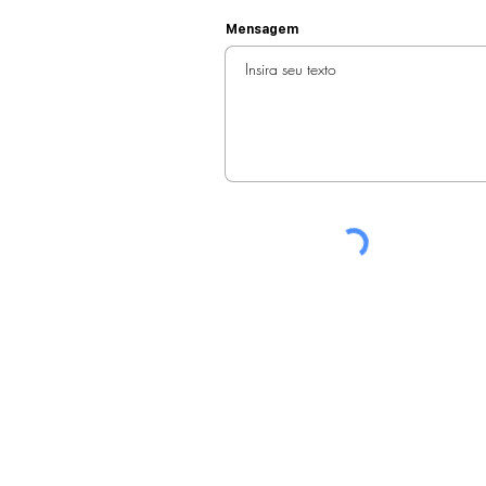
Mensagem