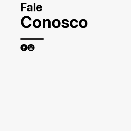
Fale
Conosco