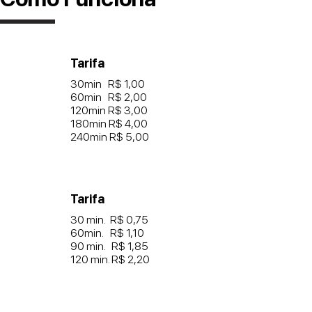
Tarifa
30min R$ 1,00
60min R$ 2,00
120min R$ 3,00
180min R$ 4,00
240min R$ 5,00
Tarifa
30 min. R$ 0,75
60min. R$ 1,10
90 min. R$ 1,85
120 min. R$ 2,20