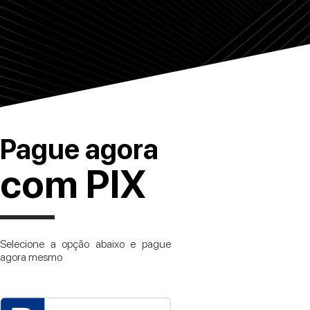
Pague agora
com PIX
Selecione a opção abaixo e pague
agora mesmo