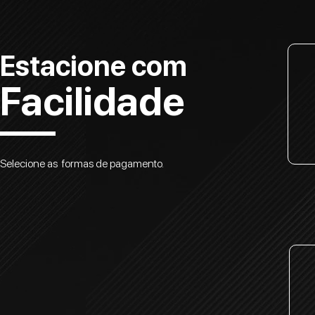
Estacione com
Facilidade
Selecione as formas de pagamento.