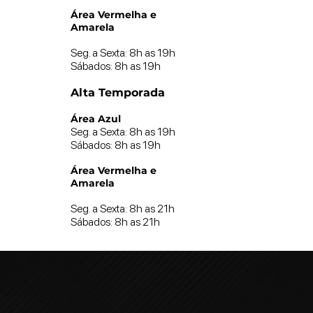
Área Vermelha e
Amarela
Seg. a Sexta: 8h as 19h
Sábados: 8h as 19h
Alta Temporada
Área Azul
Seg. a Sexta: 8h as 19h
Sábados: 8h as 19h
Área Vermelha e
Amarela
Seg. a Sexta: 8h as 21h
Sábados: 8h as 21h