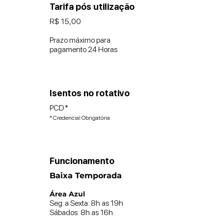
Tarifa pós utilização
R$ 15,00
Prazo máximo para
pagamento 24 Horas
Isentos no rotativo
PCD*
* Credencial Obrigatória
Funcionamento
Baixa Temporada
Área Azul
Seg. a Sexta: 8h as 19h
Sábados: 8h as 16h